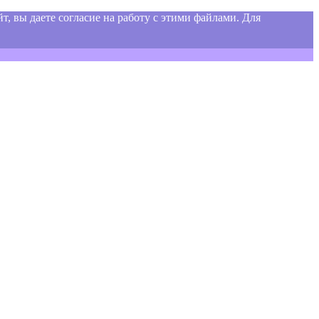
т, вы даете согласие на работу с этими файлами. Для