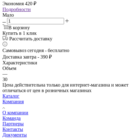
Экономия
420
₽
Подробности
Мало
В корзину
Купить в 1 клик
Рассчитать доставку
Самовывоз сегодня - бесплатно
Доставка завтра - 390 ₽
Характеристики
Объем
—
30
Цена действительна только для интернет-магазина и может
отличаться от цен в розничных магазинах
Каталог
Компания
О компании
Команда
Партнеры
Контакты
Документы