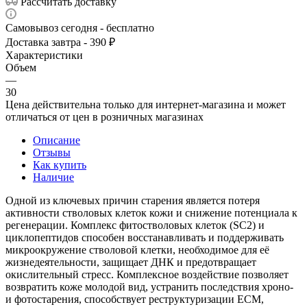
Рассчитать доставку
Самовывоз сегодня - бесплатно
Доставка завтра - 390 ₽
Характеристики
Объем
—
30
Цена действительна только для интернет-магазина и может
отличаться от цен в розничных магазинах
Описание
Отзывы
Как купить
Наличие
Одной из ключевых причин старения является потеря
активности стволовых клеток кожи и снижение потенциала к
регенерации. Комплекс фитостволовых клеток (SC2) и
циклопептидов способен восстанавливать и поддерживать
микроокружение cтволовой клетки, необходимое для её
жизнедеятельности, защищает ДНК и предотвращает
окислительный стресс. Комплексное воздействие позволяет
возвратить коже молодой вид, устранить последствия хроно-
и фотостарения, способствует реструктуризации ЕСМ,