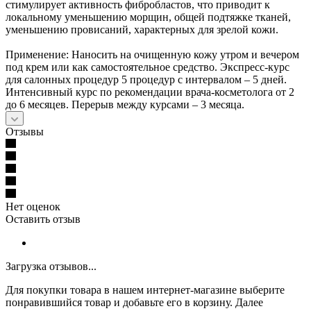
стимулирует активность фибробластов, что приводит к
локальному уменьшению морщин, общей подтяжке тканей,
уменьшению провисаний, характерных для зрелой кожи.
Применение: Наносить на очищенную кожу утром и вечером
под крем или как самостоятельное средство. Экспресс-курс
для салонных процедур 5 процедур с интервалом – 5 дней.
Интенсивный курс по рекомендации врача-косметолога от 2
до 6 месяцев. Перерыв между курсами – 3 месяца.
Отзывы
Нет оценок
Оставить отзыв
Загрузка отзывов...
Для покупки товара в нашем интернет-магазине выберите
понравившийся товар и добавьте его в корзину. Далее