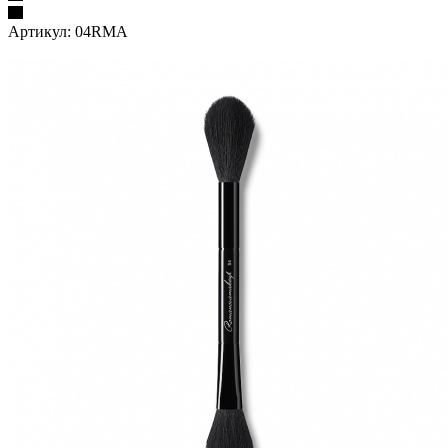
Артикул:
04RMA