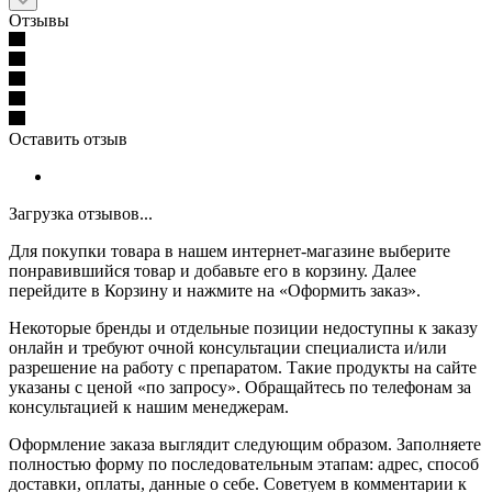
Отзывы
Оставить отзыв
Загрузка отзывов...
Для покупки товара в нашем интернет-магазине выберите
понравившийся товар и добавьте его в корзину. Далее
перейдите в Корзину и нажмите на «Оформить заказ».
Некоторые бренды и отдельные позиции недоступны к заказу
онлайн и требуют очной консультации специалиста и/или
разрешение на работу с препаратом. Такие продукты на сайте
указаны с ценой «по запросу». Обращайтесь по телефонам за
консультацией к нашим менеджерам.
Оформление заказа выглядит следующим образом. Заполняете
полностью форму по последовательным этапам: адрес, способ
доставки, оплаты, данные о себе. Советуем в комментарии к