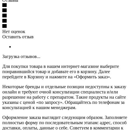
Отзывы
Нет оценок
Оставить отзыв
Загрузка отзывов...
Для покупки товара в нашем интернет-магазине выберите
понравившийся товар и добавьте его в корзину. Далее
перейдите в Корзину и нажмите на «Оформить заказ».
Некоторые бренды и отдельные позиции недоступны к заказу
онлайн и требуют очной консультации специалиста и/или
разрешение на работу с препаратом. Такие продукты на сайте
указаны с ценой «по запросу». Обращайтесь по телефонам за
консультацией к нашим менеджерам.
Оформление заказа выглядит следующим образом. Заполняете
полностью форму по последовательным этапам: адрес, способ
доставки, оплаты, данные о себе. Советуем в комментарии к