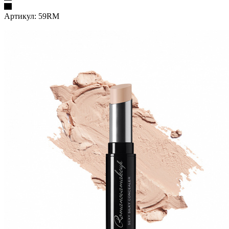
Артикул:
59RM