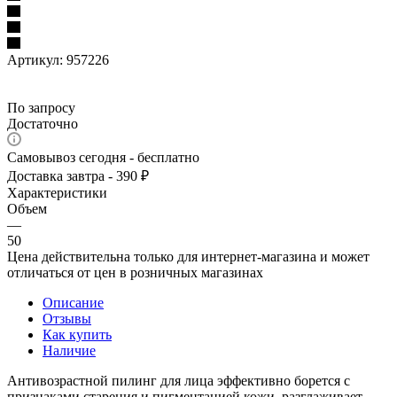
Артикул:
957226
По запросу
Достаточно
Самовывоз сегодня - бесплатно
Доставка завтра - 390 ₽
Характеристики
Объем
—
50
Цена действительна только для интернет-магазина и может
отличаться от цен в розничных магазинах
Описание
Отзывы
Как купить
Наличие
Антивозрастной пилинг для лица эффективно борется с
признаками старения и пигментацией кожи, разглаживает