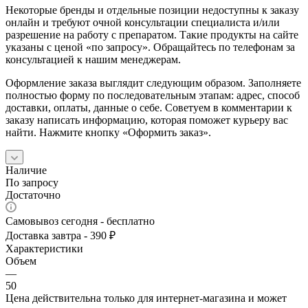
Некоторые бренды и отдельные позиции недоступны к заказу
онлайн и требуют очной консультации специалиста и/или
разрешение на работу с препаратом. Такие продукты на сайте
указаны с ценой «по запросу». Обращайтесь по телефонам за
консультацией к нашим менеджерам.
Оформление заказа выглядит следующим образом. Заполняете
полностью форму по последовательным этапам: адрес, способ
доставки, оплаты, данные о себе. Советуем в комментарии к
заказу написать информацию, которая поможет курьеру вас
найти. Нажмите кнопку «Оформить заказ».
Наличие
По запросу
Достаточно
Самовывоз сегодня - бесплатно
Доставка завтра - 390 ₽
Характеристики
Объем
—
50
Цена действительна только для интернет-магазина и может