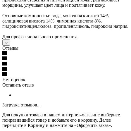
морщины, улучшает цвет лица и подтягивает кожу.
Основные компоненты: вода, молочная кислота 14%,
салициловая кислота 14%, лимонная кислота 8%,
гидроксиэтилцеллюлоза, пропиленгликоль, гидроксид натрия.
Для профессионального применения.
Отзывы
Нет оценок
Оставить отзыв
Загрузка отзывов...
Для покупки товара в нашем интернет-магазине выберите
понравившийся товар и добавьте его в корзину. Далее
перейдите в Корзину и нажмите на «Оформить заказ».