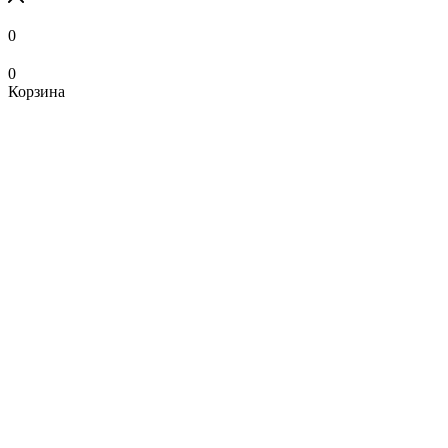
0
0
Корзина