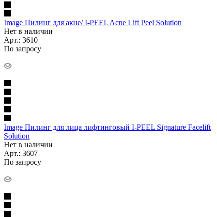
Image Пилинг для акне/ I-PEEL Acne Lift Peel Solution
Нет в наличии
Арт.: 3610
По запросу
Image Пилинг для лица лифтинговый I-PEEL Signature Facelift
Solution
Нет в наличии
Арт.: 3607
По запросу