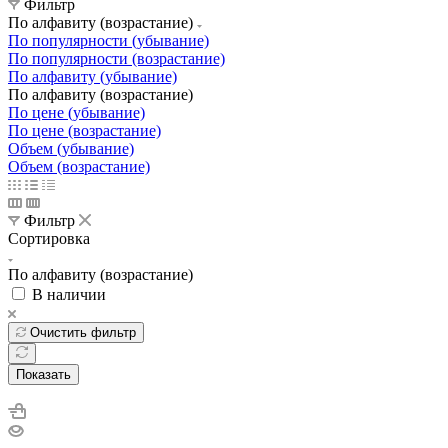
Фильтр
По алфавиту (возрастание)
По популярности (убывание)
По популярности (возрастание)
По алфавиту (убывание)
По алфавиту (возрастание)
По цене (убывание)
По цене (возрастание)
Объем (убывание)
Объем (возрастание)
Фильтр
Сортировка
По алфавиту (возрастание)
В наличии
Очистить фильтр
Показать