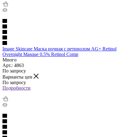
Image Skincare Маска ночная с ретинолом AG+ Retinol
Overnight Masque 0.5% Retinol Comp
Много
Арт.: 4863
По запросу
Варианты цен
По запросу
Подробности