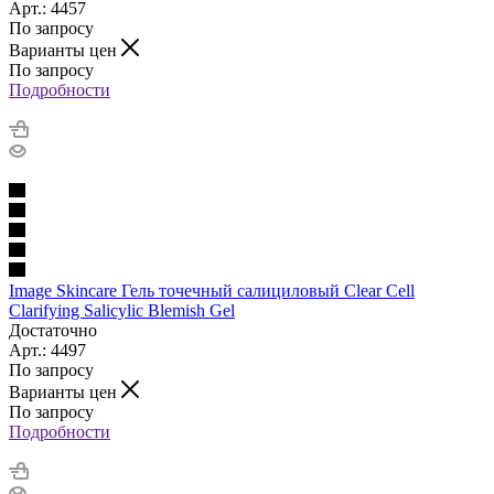
Арт.: 4457
По запросу
Варианты цен
По запросу
Подробности
Image Skincare Гель точечный салициловый Clear Cell
Clarifying Salicylic Blemish Gel
Достаточно
Арт.: 4497
По запросу
Варианты цен
По запросу
Подробности