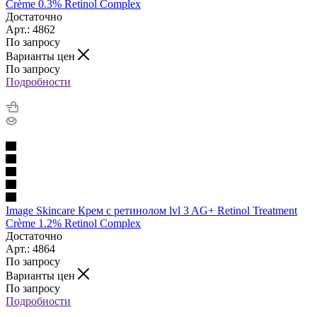
Crème 0.3% Retinol Complex
Достаточно
Арт.: 4862
По запросу
Варианты цен
По запросу
Подробности
Image Skincare Крем с ретинолом lvl 3 AG+ Retinol Treatment
Crème 1.2% Retinol Complex
Достаточно
Арт.: 4864
По запросу
Варианты цен
По запросу
Подробности