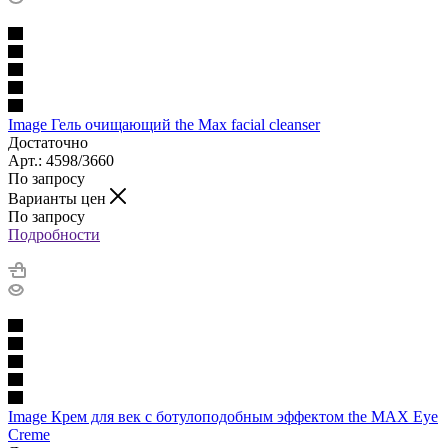
Image Гель очищающий the Max facial cleanser
Достаточно
Арт.: 4598/3660
По запросу
Варианты цен
По запросу
Подробности
Image Крем для век с ботулоподобным эффектом the MAX Eye
Creme