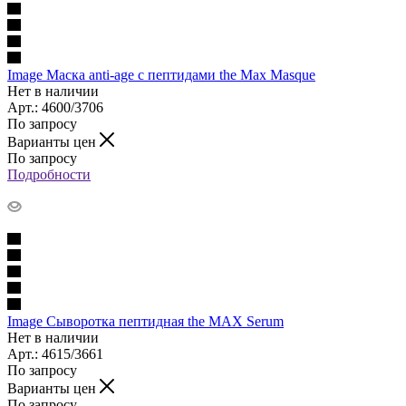
Image Маска anti-age с пептидами the Max Masque
Нет в наличии
Арт.: 4600/3706
По запросу
Варианты цен
По запросу
Подробности
Image Сыворотка пептидная the MAX Serum
Нет в наличии
Арт.: 4615/3661
По запросу
Варианты цен
По запросу