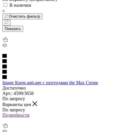
В наличии
Очистить фильтр
Показать
Image Крем anti-age с пептидами the Max Creme
Достаточно
Арт.: 4599/3658
По запросу
Варианты цен
По запросу
Подробности