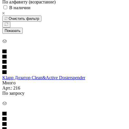
По алфавиту (возрастание)
В наличии
Очистить фильтр
Показать
Klapp Дозатор Clean&Active Dosierspender
Много
Арт.: 216
По запросу