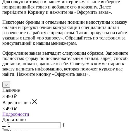
Для покупки товара в нашем интернет-магазине выберите
понравившийся товар и добавьте его в корзину. Далее
перейдите в Корзину и нажмите на «Оформить заказ».
Некоторые бренды и отдельные позиции недоступны к заказу
онлайн и требуют очной консультации специалиста и/или
разрешение на работу с препаратом. Такие продукты на сайте
указаны с ценой «по запросу». Обращайтесь по телефонам за
консультацией к нашим менеджерам.
Оформление заказа выглядит следующим образом. Заполняете
полностью форму по последовательным этапам: адрес, способ
доставки, оплаты, данные о себе. Советуем в комментарии к
заказу написать информацию, которая поможет курьеру вас
найти. Нажмите кнопку «Оформить заказ».
Наличие
3 490
₽
Варианты цен
3 490
₽
Подробности
Достаточно