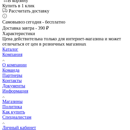
В корзину
Купить в 1 клик
Рассчитать доставку
Самовывоз сегодня - бесплатно
Доставка завтра - 390 ₽
Характеристики
Цена действительна только для интернет-магазина и может
отличаться от цен в розничных магазинах
Каталог
Компания
О компании
Команда
Партнеры
Контакты
Документы
Информация
Магазины
Политика
Как купить
Специалистам
Личный кабинет