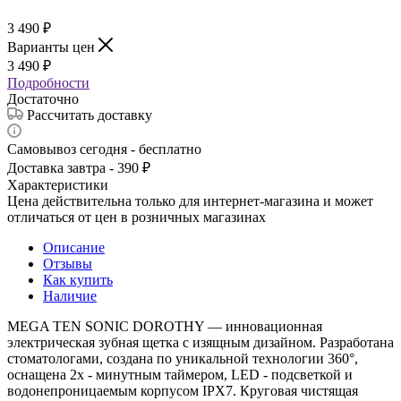
3 490
₽
Варианты цен
3 490
₽
Подробности
Достаточно
Рассчитать доставку
Самовывоз сегодня - бесплатно
Доставка завтра - 390 ₽
Характеристики
Цена действительна только для интернет-магазина и может
отличаться от цен в розничных магазинах
Описание
Отзывы
Как купить
Наличие
MEGA TEN SONIC DOROTHY — инновационная
электрическая зубная щетка c изящным дизайном. Разработана
стоматологами, создана по уникальной технологии 360°,
оснащена 2х - минутным таймером, LED - подсветкой и
водонепроницаемым корпусом IPX7. Круговая чистящая