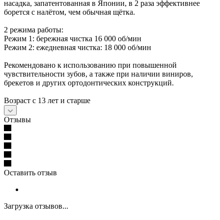
насадка, запатентованная в Японии, в 2 раза эффективнее
борется с налётом, чем обычная щётка.
2 режима работы:
Режим 1: бережная чистка 16 000 об/мин
Режим 2: ежедневная чистка: 18 000 об/мин
Рекомендовано к использованию при повышенной
чувствительности зубов, а также при наличии виниров,
брекетов и других ортодонтических конструкций.
Возраст с 13 лет и старше
Отзывы
Оставить отзыв
Загрузка отзывов...