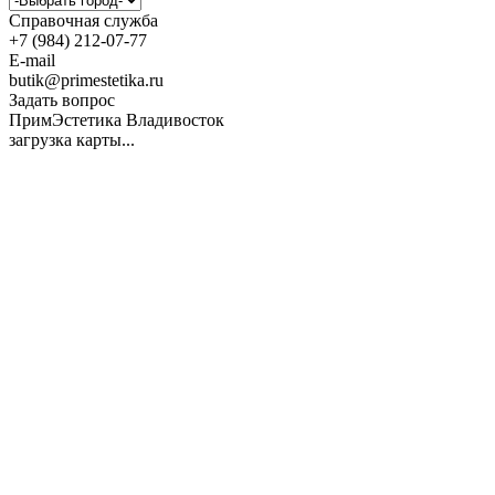
Справочная служба
+7 (984) 212-07-77
E-mail
butik@primestetika.ru
Задать вопрос
ПримЭстетика Владивосток
загрузка карты...