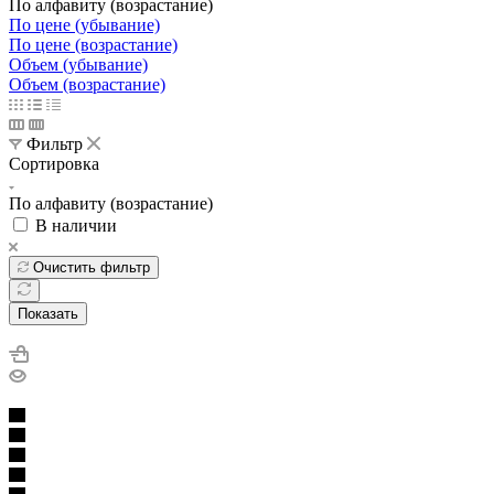
По алфавиту (возрастание)
По цене (убывание)
По цене (возрастание)
Объем (убывание)
Объем (возрастание)
Фильтр
Сортировка
По алфавиту (возрастание)
В наличии
Очистить фильтр
Показать