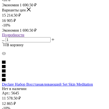
Экономия
1 690.50
₽
Варианты цен
15 214.50
₽
16 905
₽
-
10
%
Экономия
1 690.50
₽
Подробности
В корзину
Declare Набор Восстанавливающий Set Skin Meditation
Нет в наличии
Арт.: 5645
11 578.50
₽
12 865
₽
-
10
%