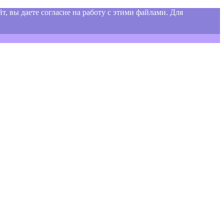
т, вы даете согласие на работу с этими файлами. Для