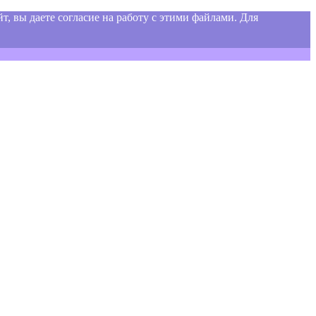
т, вы даете согласие на работу с этими файлами. Для