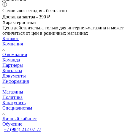
Самовывоз сегодня - бесплатно
Доставка завтра - 390 ₽
Характеристики
Цена действительна только для интернет-магазина и может
отличаться от цен в розничных магазинах
Каталог
Компания
О компании
Команда
Партнеры
Контакты
Документы
Информация
Магазины
Политика
Как купить
Специалистам
Личный кабинет
Обучение
+7 (984)-212-07-77