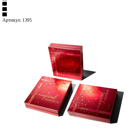
Артикул:
1395