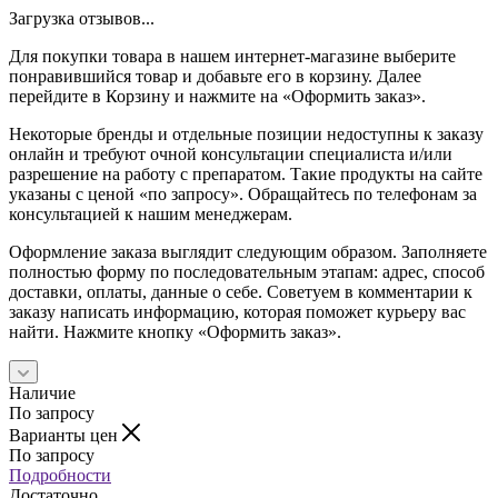
Загрузка отзывов...
Для покупки товара в нашем интернет-магазине выберите
понравившийся товар и добавьте его в корзину. Далее
перейдите в Корзину и нажмите на «Оформить заказ».
Некоторые бренды и отдельные позиции недоступны к заказу
онлайн и требуют очной консультации специалиста и/или
разрешение на работу с препаратом. Такие продукты на сайте
указаны с ценой «по запросу». Обращайтесь по телефонам за
консультацией к нашим менеджерам.
Оформление заказа выглядит следующим образом. Заполняете
полностью форму по последовательным этапам: адрес, способ
доставки, оплаты, данные о себе. Советуем в комментарии к
заказу написать информацию, которая поможет курьеру вас
найти. Нажмите кнопку «Оформить заказ».
Наличие
По запросу
Варианты цен
По запросу
Подробности
Достаточно