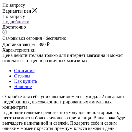
По запросу
Варианты цен
По запросу
Подробности
Достаточно
Самовывоз сегодня - бесплатно
Доставка завтра - 390 ₽
Характеристики
Цена действительна только для интернет-магазина и может
отличаться от цен в розничных магазинах
Описание
Отзывы
Как купить
Наличие
Откройте для себя уникальные моменты ухода: 22 идеально
подобранных, высококонцентрированных ампульных
концентрата
и дополнительные средства по уходу для неповторимого,
неотразимого и более сияющего цвета лица. Ваша кожа будет
выглядеть напитанной и свежей. Подарите себе и своим
близким момент красоты премиум-класса каждый день.