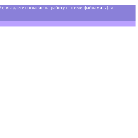
т, вы даете согласие на работу с этими файлами. Для