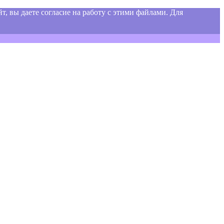
т, вы даете согласие на работу с этими файлами. Для