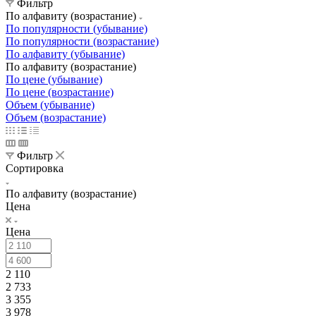
Фильтр
По алфавиту (возрастание)
По популярности (убывание)
По популярности (возрастание)
По алфавиту (убывание)
По алфавиту (возрастание)
По цене (убывание)
По цене (возрастание)
Объем (убывание)
Объем (возрастание)
Фильтр
Сортировка
По алфавиту (возрастание)
Цена
Цена
2 110
2 733
3 355
3 978