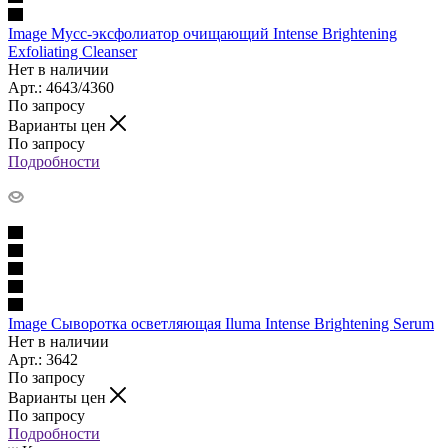
Image Мусс-эксфолиатор очищающий Intense Brightening
Exfoliating Cleanser
Нет в наличии
Арт.: 4643/4360
По запросу
Варианты цен
По запросу
Подробности
Image Сыворотка осветляющая Iluma Intense Brightening Serum
Нет в наличии
Арт.: 3642
По запросу
Варианты цен
По запросу
Подробности