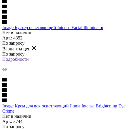
Image Бустер осветляющий Intense Facial Illuminator
Нет в наличии
Арт.: 4352
По запросу
Варианты цен
По запросу
Подробности
Image Крем для век осветляющий Iluma Intense Brightening Eye
Crème
Нет в наличии
Арт.: 3744
По запросу