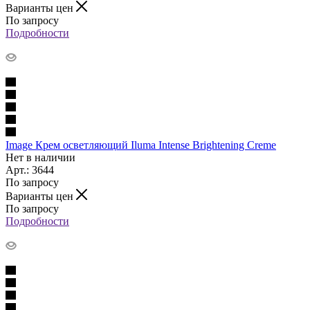
Варианты цен
По запросу
Подробности
Image Крем осветляющий Iluma Intense Brightening Creme
Нет в наличии
Арт.: 3644
По запросу
Варианты цен
По запросу
Подробности