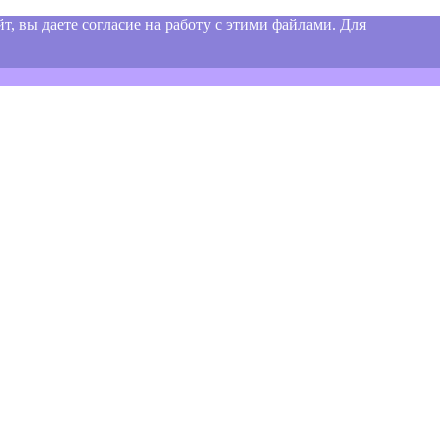
т, вы даете согласие на работу с этими файлами. Для