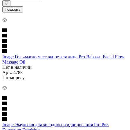
Показать
Image Гель-масло массажное для лица Pro Babassu Facial Flow
Massage Oil
Нет в наличии
Арт.: 4788
По запросу
Image Эмульсия для холодного гидрирования Pro Pre-
Extraction Emulsion