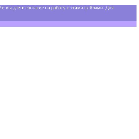
т, вы даете согласие на работу с этими файлами. Для